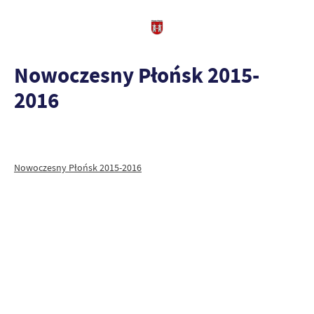
Nowoczesny Płońsk 2015-
2016
Nowoczesny Płońsk 2015-2016