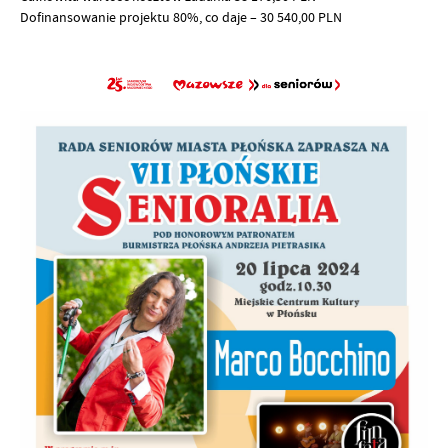
Dofinansowanie projektu 80%, co daje – 30 540,00 PLN