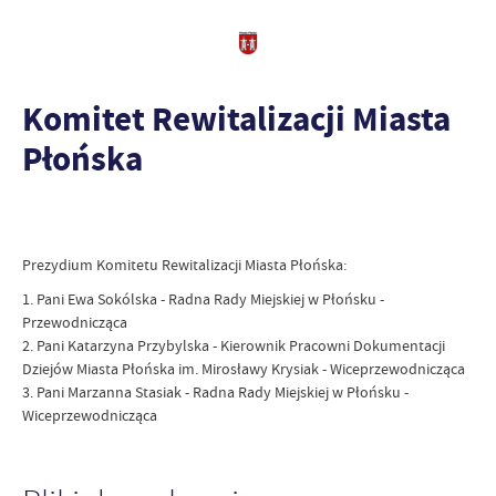
Komitet Rewitalizacji Miasta
Płońska
Prezydium Komitetu Rewitalizacji Miasta Płońska:
1. Pani Ewa Sokólska - Radna Rady Miejskiej w Płońsku -
Przewodnicząca
2. Pani Katarzyna Przybylska - Kierownik Pracowni Dokumentacji
Dziejów Miasta Płońska im. Mirosławy Krysiak - Wiceprzewodnicząca
3. Pani Marzanna Stasiak - Radna Rady Miejskiej w Płońsku -
Wiceprzewodnicząca